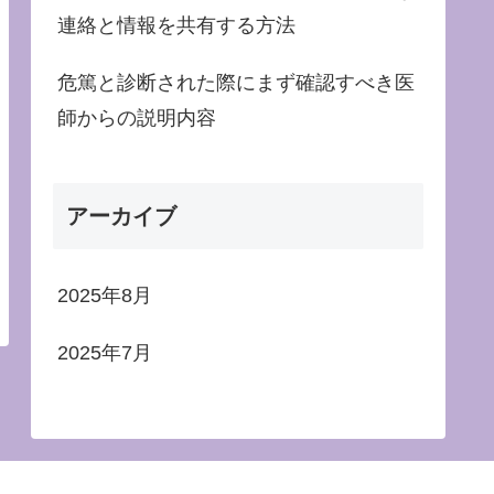
連絡と情報を共有する方法
危篤と診断された際にまず確認すべき医
師からの説明内容
アーカイブ
2025年8月
2025年7月