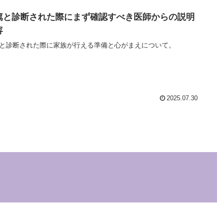
篤と診断された際にまず確認すべき医師からの説明
容
と診断された際に家族が行える準備と心がまえについて。
2025.07.30