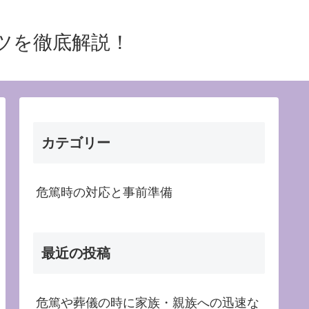
ツを徹底解説！
カテゴリー
危篤時の対応と事前準備
最近の投稿
危篤や葬儀の時に家族・親族への迅速な