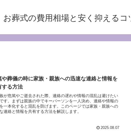
｜お葬式の費用相場と安く抑えるコ
篤や葬儀の時に家族・親族への迅速な連絡と情報を
有する方法
族が危篤やご逝去された際、連絡の遅れや情報の混乱は避けたい
です。まずは親族の中でキーパーソンを一人決め、連絡や情報の
を一本化すると混乱を防げます。このページでは家族・親族への
な連絡と情報を共有する方法を解説します。
2025.08.07