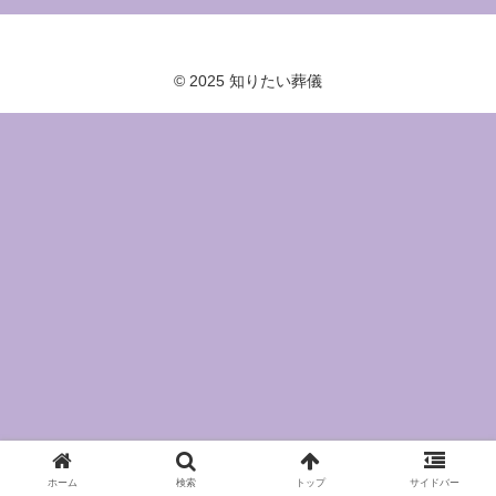
© 2025 知りたい葬儀
ホーム
検索
トップ
サイドバー