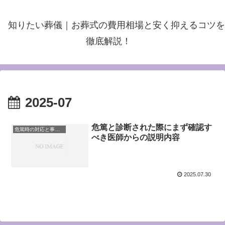
知りたい葬儀｜お葬式の費用相場と安く抑えるコツを
徹底解説！
2025-07
危篤と診断された際にまず確認す
危篤時の対応と事前準備
べき医師からの説明内容
2025.07.30